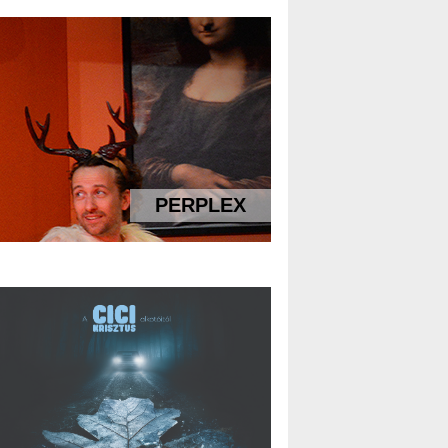
PERPLEX