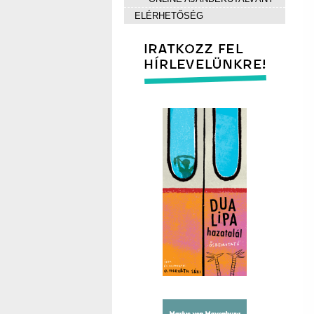
ELÉRHETŐSÉG