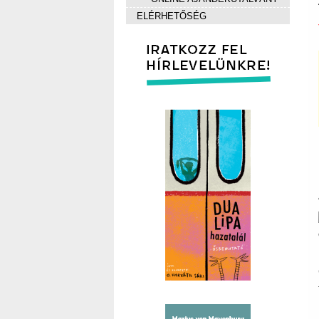
ELÉRHETŐSÉG