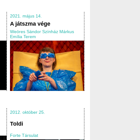
2021. május 14.
A játszma vége
Weöres Sándor Színház Márkus
Emília Terem
2012. október 25.
Toldi
Forte Társulat