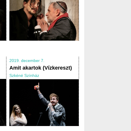
2019. december 7.
Amit akartok (Vízkereszt)
Szkéné Színház