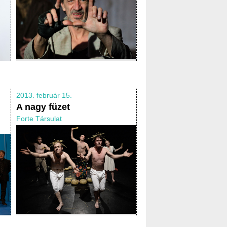
2013. február 15.
A nagy füzet
Forte Társulat