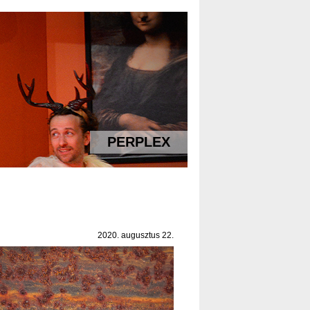
PERPLEX
2020. augusztus 22.